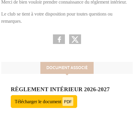
Merci de bien vouloir prendre connaissance du réglement intérieur.
Le club se tient à votre disposition pour toutes questions ou
remarques.
DOCUMENT ASSOCIÉ
RÈGLEMENT INTÉRIEUR 2026-2027
Télécharger le document
PDF