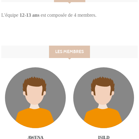
L'équipe
12-13 ans
est composée de 4 membres.
LES MEMBRES
AWENA
ISILD