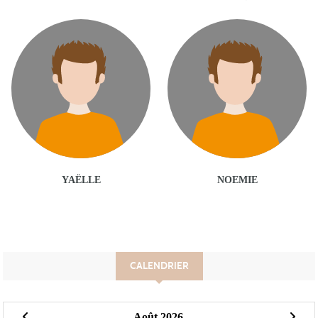
YAËLLE
NOEMIE
CALENDRIER
Août 2026