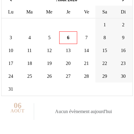
Lu
Ma
Me
Je
Ve
Sa
Di
1
2
3
4
5
6
7
8
9
10
11
12
13
14
15
16
17
18
19
20
21
22
23
24
25
26
27
28
29
30
31
06
AOÛT
Aucun évènement aujourd'hui