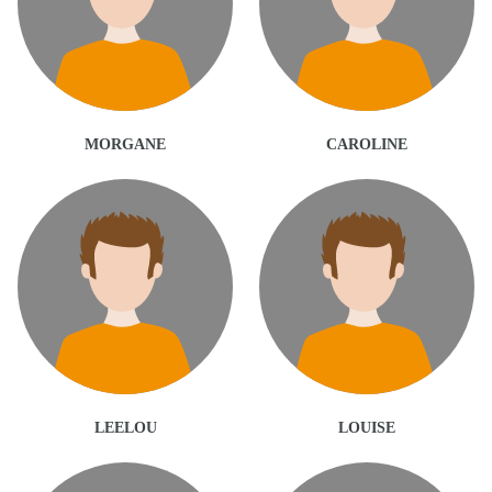
MORGANE
CAROLINE
LEELOU
LOUISE