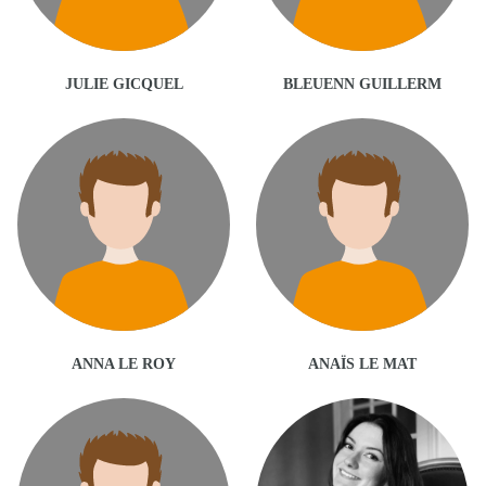
JULIE GICQUEL
BLEUENN GUILLERM
ANNA LE ROY
ANAÏS LE MAT