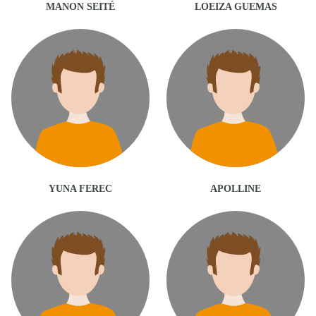
MANON SEITÉ
LOEIZA GUEMAS
YUNA FEREC
APOLLINE