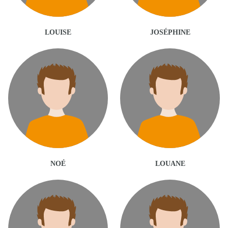
LOUISE
JOSÉPHINE
NOÉ
LOUANE