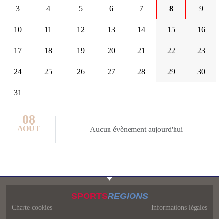
3
4
5
6
7
8
9
10
11
12
13
14
15
16
17
18
19
20
21
22
23
24
25
26
27
28
29
30
31
08
AOÛT
Aucun évènement aujourd'hui
SPORTS
REGIONS
Charte cookies
Informations légales