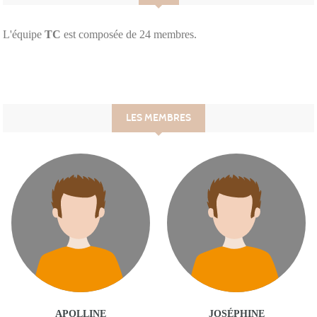
L'équipe
TC
est composée de 24 membres.
LES MEMBRES
APOLLINE
JOSÉPHINE