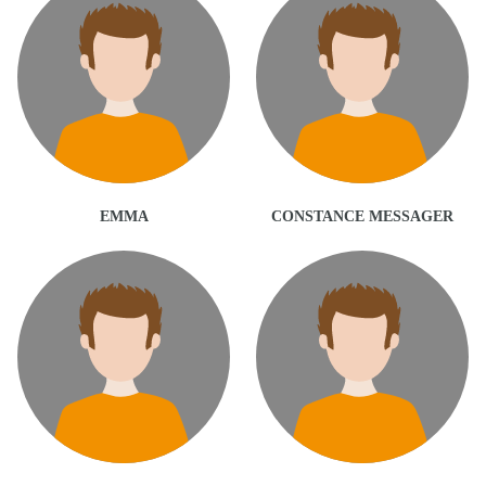
EMMA
CONSTANCE MESSAGER