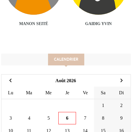
MANON SEITÉ
GAIDIG YVIN
CALENDRIER
Août 2026
Lu
Ma
Me
Je
Ve
Sa
Di
1
2
3
4
5
6
7
8
9
10
11
12
13
14
15
16