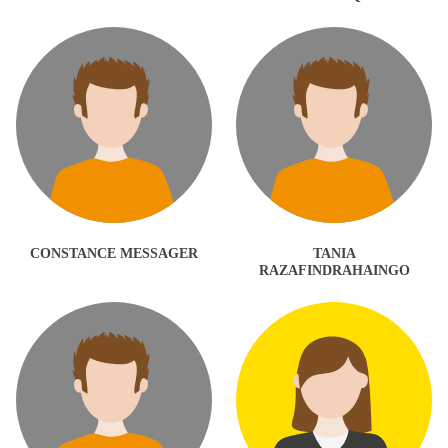
CONSTANCE MESSAGER
TANIA
RAZAFINDRAHAINGO