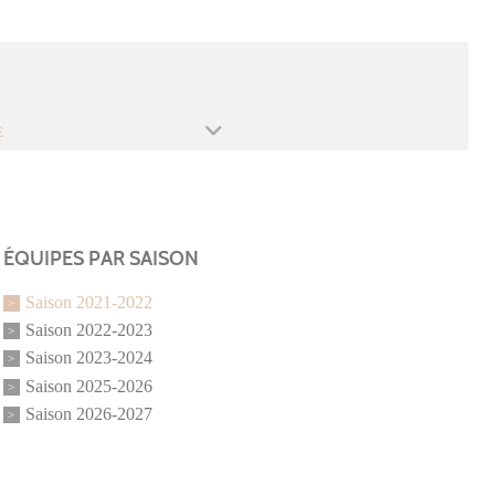
E
ÉQUIPES PAR SAISON
Saison 2021-2022
Saison 2022-2023
Saison 2023-2024
Saison 2025-2026
Saison 2026-2027