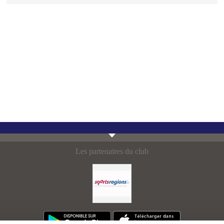
Les partenaires du club