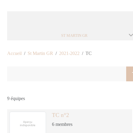
ST MARTIN GR
Accueil
St Martin GR
2021-2022
TC
9 équipes
TC n°2
6
membres